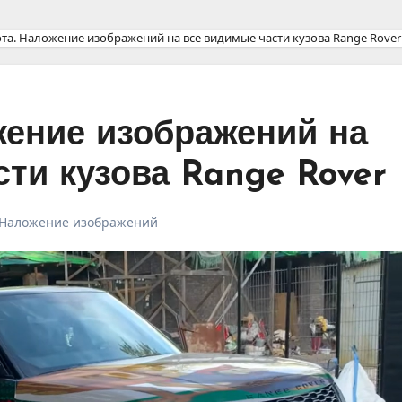
ота. Наложение изображений на все видимые части кузова Range Rover
жение изображений на
ти кузова Range Rover
Наложение изображений