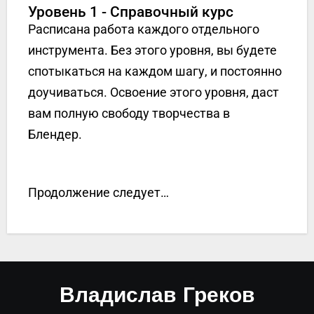
Уровень 1 - Справочный курс
Расписана работа каждого отдельного
инструмента. Без этого уровня, вы будете
спотыкаться на каждом шагу, и постоянно
доучиваться. Освоение этого уровня, даст
вам полную свободу творчества в
Блендер.
Продолжение следует…
Владислав Греков