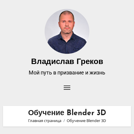
Владислав Греков
Мой путь в призвание и жизнь
Обучение Blender 3D
Главная страница
Обучение Blender 3D