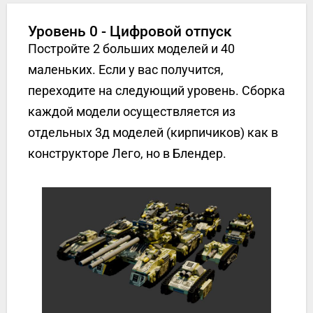
Уровень 0 - Цифровой отпуск
Постройте 2 больших моделей и 40
маленьких. Если у вас получится,
переходите на следующий уровень. Сборка
каждой модели осуществляется из
отдельных 3д моделей (кирпичиков) как в
конструкторе Лего, но в Блендер.