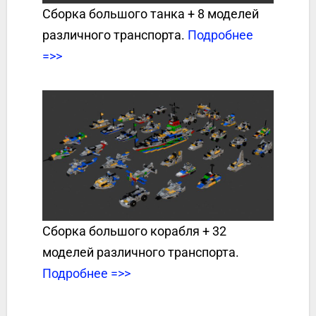
Сборка большого танка + 8 моделей
различного транспорта.
Подробнее
=>>
Сборка большого корабля + 32
моделей различного транспорта.
Подробнее =>>