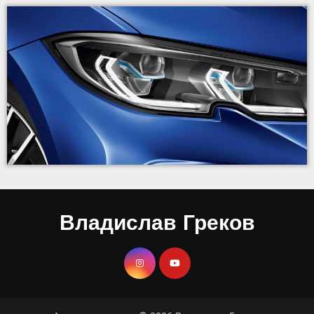
Владислав Греков