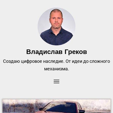
Владислав Греков
Создаю цифровое наследие. От идеи до сложного
механизма.