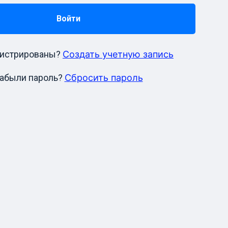
гистрированы?
Создать учетную запись
абыли пароль?
Сбросить пароль