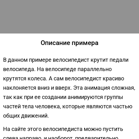
Описание примера
В данном примере велосипедист крутит педали
велосипеда. На велосипеде параллельно
крутятся колеса. А сам велосипедист красиво
наклоняется вниз и вверх. Эта анимация сложная,
так как при ее создании анимируются группы
частей тела человека, которые являются частью
общих движений.
На сайте этого велосипедиста можно пустить
слева направо, и наоборот, предварительно