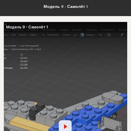
Модель 9 - Самолёт 1
Модель 9 - Самолёт 1