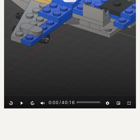
/
0:00
40:16