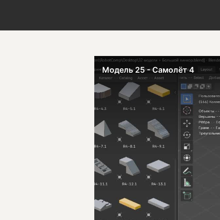
Модель 25 - Самолёт 4