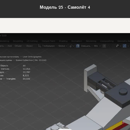
Модель 25 - Самолёт 4