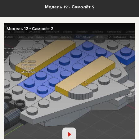
Модель 12 - Самолёт 2
Модель 12 - Самолёт 2