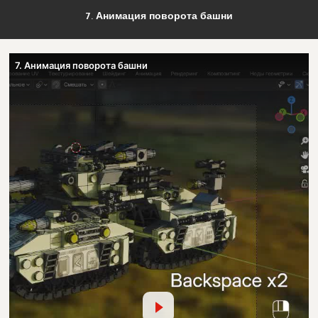
7. Анимация поворота башни
7. Анимация поворота башни