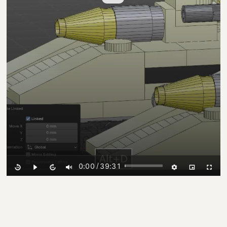
/
0:00
39:31