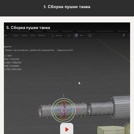
5. Сборка пушки танка
5. Сборка пушки танка