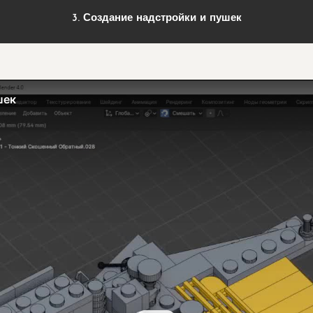
3. Создание надстройки и пушек
шек