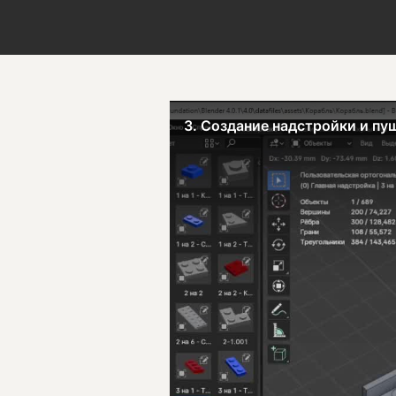
3. Создание надстройки и пу